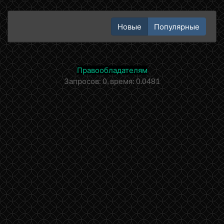
Новые
Популярные
Правообладателям
Запросов: 0, время: 0.0481